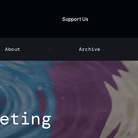
Support Us
About
Archive
eting