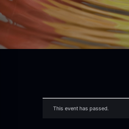
This event has passed.