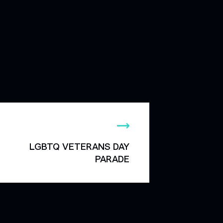
LGBTQ VETERANS DAY
PARADE