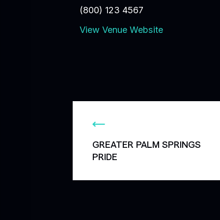
(800) 123 4567
View Venue Website
GREATER PALM SPRINGS
PRIDE